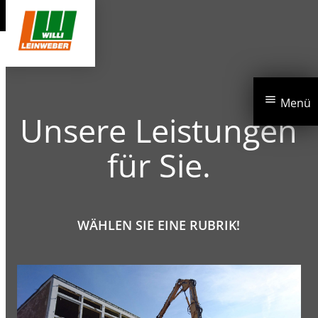
menu
Menü
Unsere Leistungen
für Sie.
WÄHLEN SIE EINE RUBRIK!